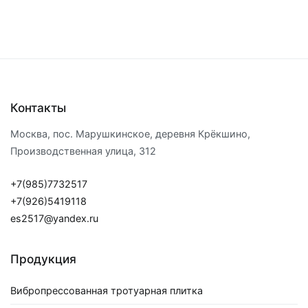
Контакты
Москва, пос. Марушкинское, деревня Крёкшино,
Производственная улица, 312
+7(985)7732517
+7(926)5419118
es2517@yandex.ru
Продукция
Вибропрессованная тротуарная плитка