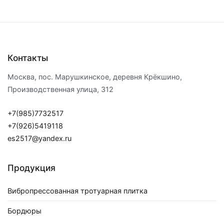
Контакты
Москва, пос. Марушкинское, деревня Крёкшино,
Производственная улица, 312
+7(985)7732517
+7(926)5419118
es2517@yandex.ru
Продукция
Вибропрессованная тротуарная плитка
Бордюры