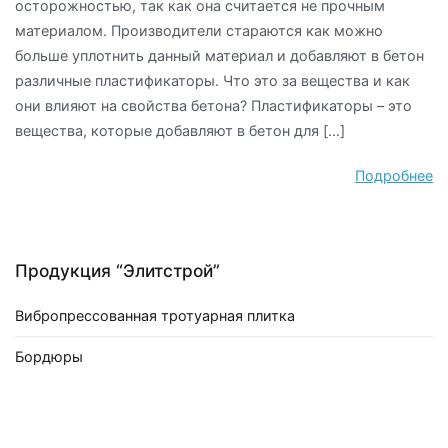
осторожностью, так как она считается не прочным
материалом. Производители стараются как можно
больше уплотнить данный материал и добавляют в бетон
различные пластификаторы. Что это за вещества и как
они влияют на свойства бетона? Пластификаторы – это
вещества, которые добавляют в бетон для […]
Подробнее
Продукция “Элитстрой”
Вибропрессованная тротуарная плитка
Бордюры