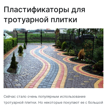
Пластификаторы для
тротуарной плитки
Сейчас стало очень популярным использование
тротуарной плитки. Но некоторые покупают ее с большой