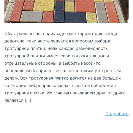
Обустраивая свою приусадебную территорию, люди
довольно-таки часто задаются вопросом выбора
тротуарной плитки. Ведь каждая разновидность
тротуарной плитки имеет свои положительные и
отрицательные стороны, а выбрать какой-то
определённый вариант не является таким уж простым
делом. Вся тротуарная плитка делится на две больших
категории: вибропрессованная плитка и вибролитая
тротуарная плитка. Их главным различием друг от друга
является […]
Подробнее